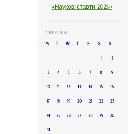
«Наукові старти-2025»
AUGUST 2026
M
T
W
T
F
S
S
1
2
3
4
5
6
7
8
9
10
11
12
13
14
15
16
17
18
19
20
21
22
23
24
25
26
27
28
29
30
31