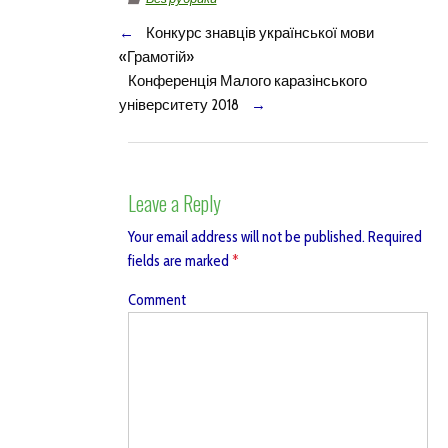
←
Конкурс знавців української мови
«Грамотій»
Конференція Малого каразінського
університету 2018
→
Leave a Reply
Your email address will not be published.
Required
fields are marked
*
Comment